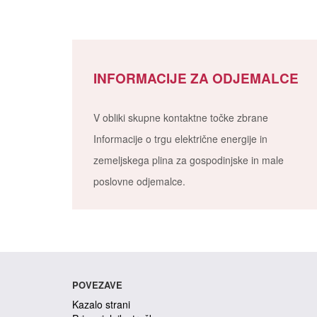
INFORMACIJE ZA ODJEMALCE
V obliki skupne kontaktne točke zbrane
Informacije o trgu električne energije in
zemeljskega plina za gospodinjske in male
poslovne odjemalce.
POVEZAVE
Kazalo strani