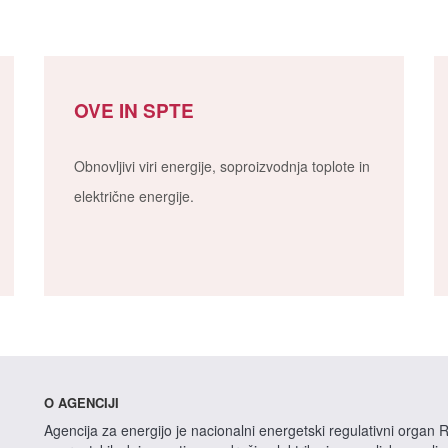
OVE IN SPTE
Obnovljivi viri energije, soproizvodnja toplote in
električne energije.
O AGENCIJI
Agencija za energijo je nacionalni energetski regulativni organ R