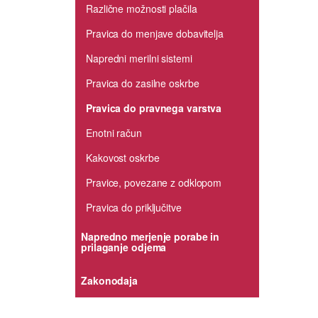
Različne možnosti plačila
Pravica do menjave dobavitelja
Napredni merilni sistemi
Pravica do zasilne oskrbe
Pravica do pravnega varstva
Enotni račun
Kakovost oskrbe
Pravice, povezane z odklopom
Pravica do priključitve
Napredno merjenje porabe in
prilaganje odjema
Zakonodaja