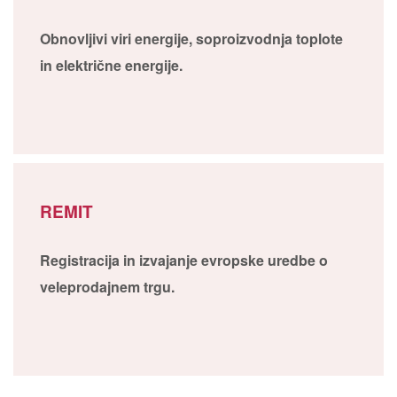
Obnovljivi viri energije, soproizvodnja toplote
in električne energije.
REMIT
Registracija in izvajanje evropske uredbe o
veleprodajnem trgu.