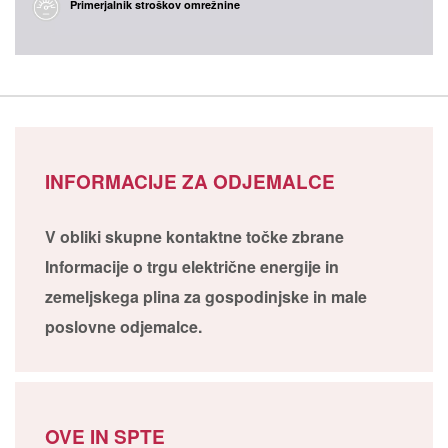
Primerjalnik stroškov omrežnine
INFORMACIJE ZA ODJEMALCE
V obliki skupne kontaktne točke zbrane
Informacije o trgu električne energije in
zemeljskega plina za gospodinjske in male
poslovne odjemalce.
OVE IN SPTE