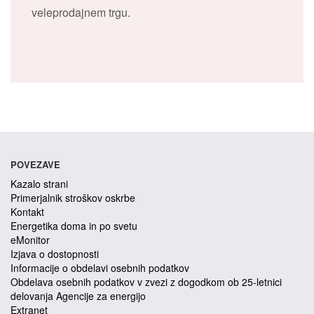
veleprodajnem trgu.
POVEZAVE
Kazalo strani
Primerjalnik stroškov oskrbe
Kontakt
Energetika doma in po svetu
eMonitor
Izjava o dostopnosti
Informacije o obdelavi osebnih podatkov
Obdelava osebnih podatkov v zvezi z dogodkom ob 25-letnici
delovanja Agencije za energijo
Extranet