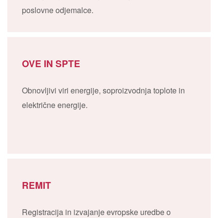
poslovne odjemalce.
OVE IN SPTE
Obnovljivi viri energije, soproizvodnja toplote in
električne energije.
REMIT
Registracija in izvajanje evropske uredbe o