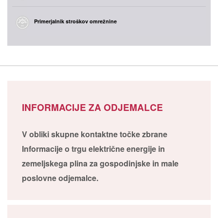
Primerjalnik stroškov omrežnine
INFORMACIJE ZA ODJEMALCE
V obliki skupne kontaktne točke zbrane
Informacije o trgu električne energije in
zemeljskega plina za gospodinjske in male
poslovne odjemalce.