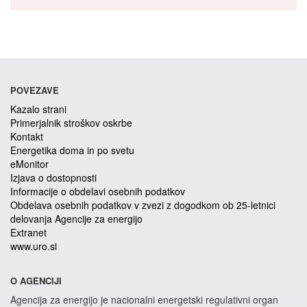
POVEZAVE
Kazalo strani
Primerjalnik stroškov oskrbe
Kontakt
Energetika doma in po svetu
eMonitor
Izjava o dostopnosti
Informacije o obdelavi osebnih podatkov
Obdelava osebnih podatkov v zvezi z dogodkom ob 25-letnici
delovanja Agencije za energijo
Extranet
www.uro.si
O AGENCIJI
Agencija za energijo je nacionalni energetski regulativni organ