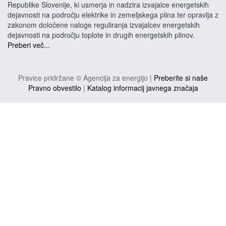
Republike Slovenije, ki usmerja in nadzira izvajalce energetskih
dejavnosti na področju elektrike in zemeljskega plina ter opravlja z
zakonom določene naloge reguliranja izvajalcev energetskih
dejavnosti na področju toplote in drugih energetskih plinov.
Preberi več...
Pravice pridržane © Agencija za energijo |
Preberite si naše
Pravno obvestilo
|
Katalog informacij javnega značaja