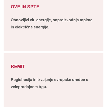
OVE IN SPTE
Obnovljivi viri energije, soproizvodnja toplote
in električne energije.
REMIT
Registracija in izvajanje evropske uredbe o
veleprodajnem trgu.